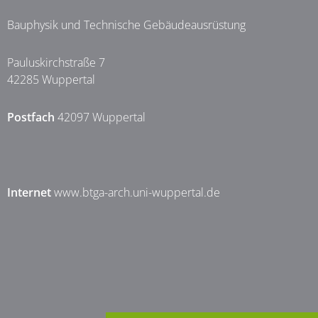
Bauphysik und Technische Gebäudeausrüstung
Pauluskirchstraße 7
42285 Wuppertal
Postfach
42097 Wuppertal
Internet
www.btga-arch.uni-wuppertal.de