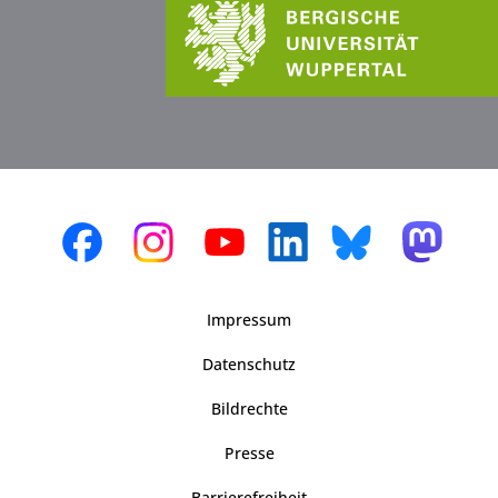
Impressum
Datenschutz
Bildrechte
Presse
Barrierefreiheit