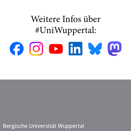
Weitere Infos über
#UniWuppertal:
Bergische Universität Wuppertal