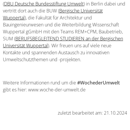
(
DBU Deutsche Bundesstiftung Umwelt
) in Berlin dabei und
vertritt dort auch die BUW (
Bergische Universität
Wuppertal
), die Fakultät für Architektur und
Bauingenieurwesen und die Weiterbildung Wissenschaft
Wuppertal gGmbH mit den Teams REM+CPM, Baubetrieb,
SUM (
BERUFSBEGLEITEND STUDIEREN an der Bergischen
Universität Wuppertal
). Wir freuen uns auf viele neue
Kontakte und spannenden Austausch zu innovativen
Umweltschutzthemen und -projekten.
Weitere Informationen rund um die
#WochederUmwelt
gibt es hier: www.woche-der-umwelt.de
zuletzt bearbeitet am: 21.10.2024