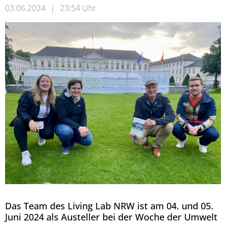
03.06.2024
|
23:54 Uhr
Das Team des Living Lab NRW ist am 04. und 05.
Juni 2024 als Austeller bei der Woche der Umwelt