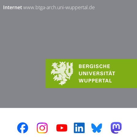
Internet
www.btga-arch.uni-wuppertal.de