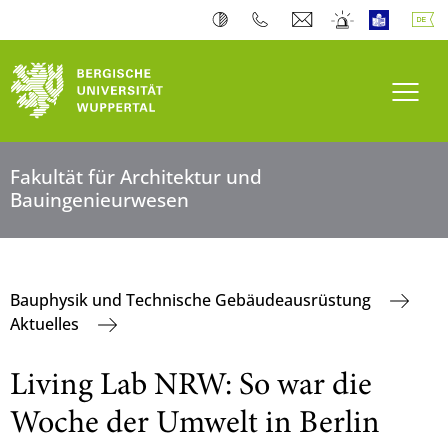
Navi
Fakultät für Architektur und
Bauingenieurwesen
Bauphysik und Technische Gebäudeausrüstung
Aktuelles
Living Lab NRW: So war die
Woche der Umwelt in Berlin