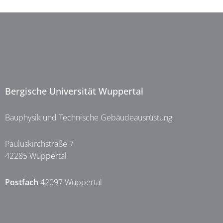
Bergische Universität Wuppertal
Bauphysik und Technische Gebäudeausrüstung
Pauluskirchstraße 7
42285 Wuppertal
Postfach
42097 Wuppertal