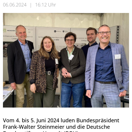
06.06.2024
|
16:12 Uhr
Vom 4. bis 5. Juni 2024 luden Bundespräsident
Frank-Walter Steinmeier und die Deutsche