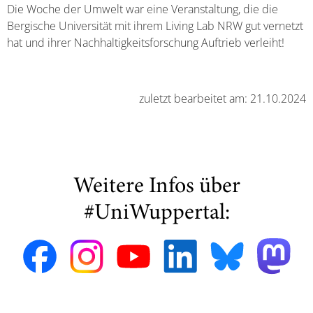
Die Woche der Umwelt war eine Veranstaltung, die die
Bergische Universität mit ihrem Living Lab NRW gut vernetzt
hat und ihrer Nachhaltigkeitsforschung Auftrieb verleiht!
zuletzt bearbeitet am: 21.10.2024
Weitere Infos über
#UniWuppertal: