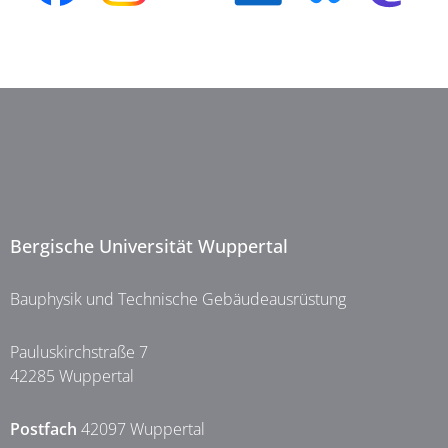
Bergische Universität Wuppertal
Bauphysik und Technische Gebäudeausrüstung
Pauluskirchstraße 7
42285 Wuppertal
Postfach
42097 Wuppertal