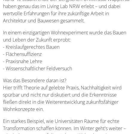
haben genau das im Living Lab NRW erlebt – und dabei
wertvolle Erfahrungen für ihre zukünftige Arbeit in
Architektur und Bauwesen gesammelt.
In einem einzigartigen Wohnexperiment wurde das Bauen
und Leben der Zukunft erprobt:
- Kreislaufgerechtes Bauen
- Flächensuffizienz
- Praxisnahe Lehre
- Wissenschaftlicher Feldversuch
Was das Besondere daran ist?
Hier trifft Theorie auf gelebte Praxis, Nachhaltigkeit wird
spürbar und nicht nur diskutiert und die Erkenntnisse
fließen direkt in die Weiterentwicklung zukunftsfähiger
Wohnkonzepte ein.
Ein starkes Beispiel, wie Universitäten Räume für echte
Transformation schaffen können. Im Winter geht's weiter –