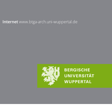
Internet
www.btga-arch.uni-wuppertal.de