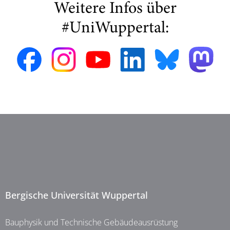
Weitere Infos über
#UniWuppertal:
Bergische Universität Wuppertal
Bauphysik und Technische Gebäudeausrüstung