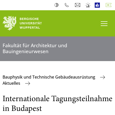
Navi
Fakultät für Architektur und
Bauingenieurwesen
Bauphysik und Technische Gebäudeausrüstung
Aktuelles
Internationale Tagungsteilnahme
in Budapest