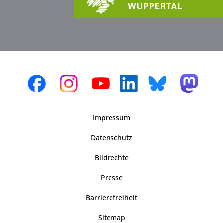
Impressum
Datenschutz
Bildrechte
Presse
Barrierefreiheit
Sitemap