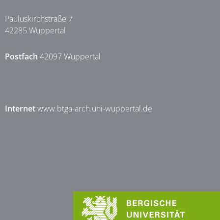
Pauluskirchstraße 7
42285 Wuppertal
Postfach
42097 Wuppertal
Internet
www.btga-arch.uni-wuppertal.de