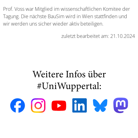
Prof. Voss war Mitglied im wissenschaftlichen Komitee der
Tagung. Die nächste BauSim wird in Wien stattfinden und
wir werden uns sicher wieder aktiv beteiligen.
zuletzt bearbeitet am: 21.10.2024
Weitere Infos über
#UniWuppertal: