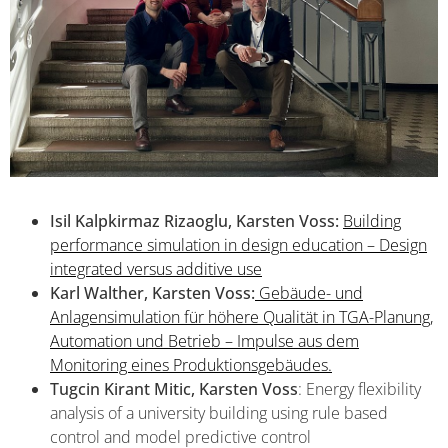
Isil Kalpkirmaz Rizaoglu, Karsten Voss:
Building
performance simulation in design education – Design
integrated versus additive use
Karl Walther, Karsten Voss:
Gebäude- und
Anlagensimulation für höhere Qualität in TGA-Planung,
Automation und Betrieb – Impulse aus dem
Monitoring eines Produktionsgebäudes.
Tugcin Kirant Mitic, Karsten Voss
: Energy flexibility
analysis of a university building using rule based
control and model predictive control