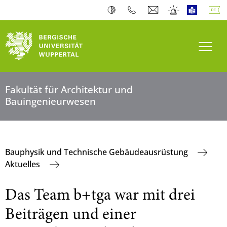
Navi
Fakultät für Architektur und
Bauingenieurwesen
Bauphysik und Technische Gebäudeausrüstung
Aktuelles
Das Team b+tga war mit drei
Beiträgen und einer