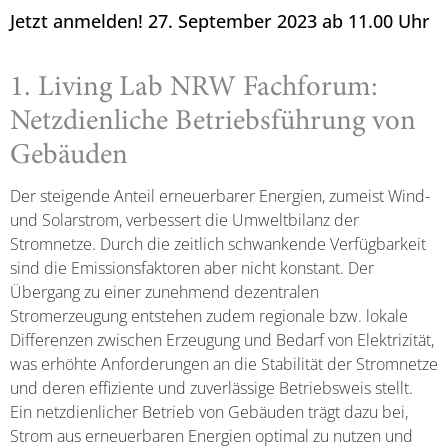
Jetzt anmelden! 27. September 2023 ab 11.00 Uhr
1. Living Lab NRW Fachforum:
Netzdienliche Betriebsführung von
Gebäuden
Der steigende Anteil erneuerbarer Energien, zumeist Wind-
und Solarstrom, verbessert die Umweltbilanz der
Stromnetze. Durch die zeitlich schwankende Verfügbarkeit
sind die Emissionsfaktoren aber nicht konstant. Der
Übergang zu einer zunehmend dezentralen
Stromerzeugung entstehen zudem regionale bzw. lokale
Differenzen zwischen Erzeugung und Bedarf von Elektrizität,
was erhöhte Anforderungen an die Stabilität der Stromnetze
und deren effiziente und zuverlässige Betriebsweis stellt.
Ein netzdienlicher Betrieb von Gebäuden trägt dazu bei,
Strom aus erneuerbaren Energien optimal zu nutzen und