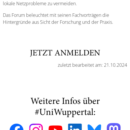
lokale Netzprobleme zu vermeiden.
Das Forum beleuchtet mit seinen Fachvorträgen die
Hintergründe aus Sicht der Forschung und der Praxis.
JETZT ANMELDEN
zuletzt bearbeitet am: 21.10.2024
Weitere Infos über
#UniWuppertal: