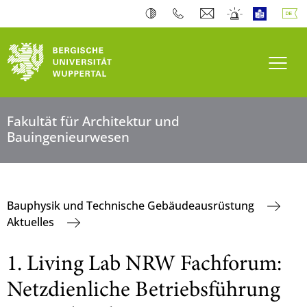
Navi
Fakultät für Architektur und
Bauingenieurwesen
Bauphysik und Technische Gebäudeausrüstung
Aktuelles
1. Living Lab NRW Fachforum:
Netzdienliche Betriebsführung