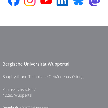
Bergische Universität Wuppertal
Bauphysik und Technische Gebäudeausrüstung
Pauluskirchstraße 7
42285 Wuppertal